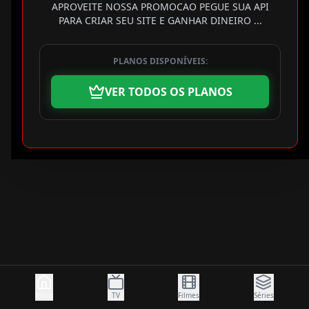
APROVEITE NOSSA PROMOCAO PEGUE SUA API
PARA CRIAR SEU SITE E GANHAR DINEIRO ...
PLANOS DISPONÍVEIS:
VER TODOS OS PLANOS
Início
TV
Filmes
Séries